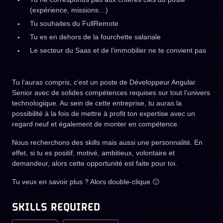
(expérience, missions…)
Tu souhaites du FullRemote
Tu es en dehors de la fourchette salariale
Le secteur du Saas et de l’immobilier ne te convient pas
Tu l’auras compris, c’est un poste de Développeur Angular
Senior avec de solides compétences requises sur tout l’univers
technologique. Au sein de cette entreprise, tu auras la
possibilité à la fois de mettre à profit ton expertise avec un
regard neuf et également de monter en compétence.
Nous recherchons des skills mais aussi une personnalité. En
effet, si tu es positif, motivé, ambitieux, volontaire et
demandeur, alors cette opportunité est faite pour toi.
Tu veux en savoir plus ? Alors double-clique
🙂
SKILLS REQUIRED