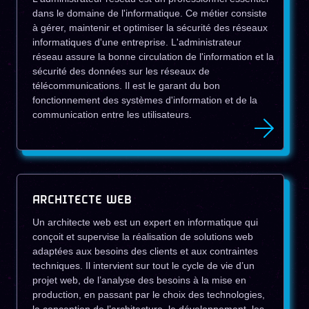
dans le domaine de l'informatique. Ce métier consiste
à gérer, maintenir et optimiser la sécurité des réseaux
informatiques d'une entreprise. L'administrateur
réseau assure la bonne circulation de l'information et la
sécurité des données sur les réseaux de
télécommunications. Il est le garant du bon
fonctionnement des systèmes d'information et de la
communication entre les utilisateurs.
ARCHITECTE WEB
Un architecte web est un expert en informatique qui
conçoit et supervise la réalisation de solutions web
adaptées aux besoins des clients et aux contraintes
techniques. Il intervient sur tout le cycle de vie d’un
projet web, de l’analyse des besoins à la mise en
production, en passant par le choix des technologies,