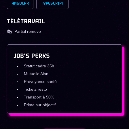
ANGULAR
TYPESCRIPT
TÉLÉTRAVAIL
Partial remove
JOB'S PERKS
Statut cadre 35h
Mutuelle Alan
Prévoyance santé
Tickets resto
Transport à 50%
Prime sur objectif