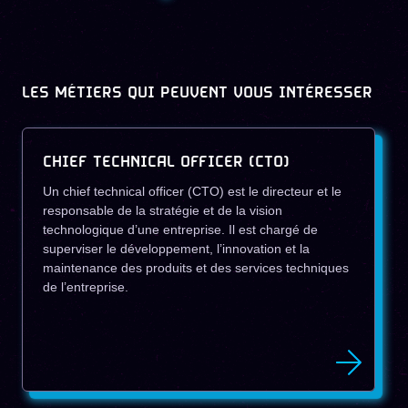
LES MÉTIERS QUI PEUVENT VOUS INTÉRESSER
CHIEF TECHNICAL OFFICER (CTO)
Un chief technical officer (CTO) est le directeur et le
responsable de la stratégie et de la vision
technologique d’une entreprise. Il est chargé de
superviser le développement, l’innovation et la
maintenance des produits et des services techniques
de l’entreprise.