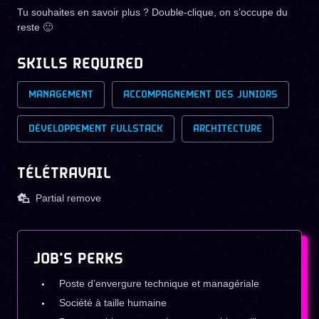
Tu souhaites en savoir plus ? Double-clique, on s’occupe du
reste 🙂
SKILLS REQUIRED
MANAGEMENT
ACCOMPAGNEMENT DES JUNIORS
DÉVELOPPEMENT FULLSTACK
ARCHITECTURE
TÉLÉTRAVAIL
Partial remove
JOB'S PERKS
Poste d’envergure technique et managériale
Société à taille humaine