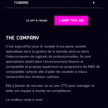
FERRAND
€
I WANT THIS JOB
CO-OPT A FRIEND
THE COMPANY
C’est aujourd’hui pour le compte d’une jeune société,
spécialisée dans la gestion de la donnée ainsi eu dans
l’interconnexion de logiciels de professionnelles. Ils sont
spécialisées plutôt dans l’environnement finance et
comptabilité et propose également un programme de R&D de
comptabilité carbone afin d’aider les sociétés à mieux
comprendre leur émission carbone.
Elle a besoin de recruter un ou une CTO pour manager et
aider son équipe à monter en compétence.
Le meilleur reste à venir :