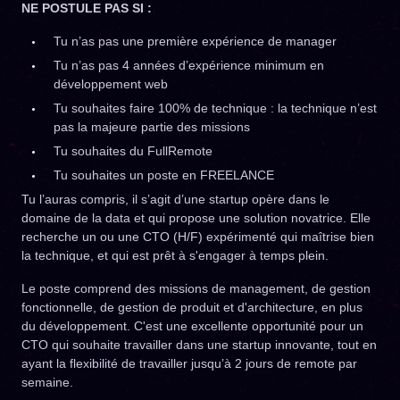
NE POSTULE PAS SI :
Tu n’as pas une première expérience de manager
Tu n’as pas 4 années d’expérience minimum en
développement web
Tu souhaites faire 100% de technique : la technique n’est
pas la majeure partie des missions
Tu souhaites du FullRemote
Tu souhaites un poste en FREELANCE
Tu l’auras compris, il s’agit d’une startup opère dans le
domaine de la data et qui propose une solution novatrice. Elle
recherche un ou une CTO (H/F) expérimenté qui maîtrise bien
la technique, et qui est prêt à s'engager à temps plein.
Le poste comprend des missions de management, de gestion
fonctionnelle, de gestion de produit et d'architecture, en plus
du développement. C'est une excellente opportunité pour un
CTO qui souhaite travailler dans une startup innovante, tout en
ayant la flexibilité de travailler jusqu’à 2 jours de remote par
semaine.