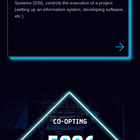
Systems (DSI), controls the execution of a project
(setting up an information system, developing software,
etc.).
CO-OPTING