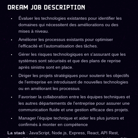
DREAM JOB DESCRIPTION
Évaluer les technologies existantes pour identifier les
domaines qui nécessitent des améliorations ou des
mises à niveau.
Améliorer les processus existants pour optimiser
l'efficacité et l'automatisation des tâches.
Gérer les risques technologiques en s'assurant que les
systèmes sont sécurisés et que des plans de reprise
après sinistre sont en place.
Diriger les projets stratégiques pour soutenir les objectifs
de l'entreprise en introduisant de nouvelles technologies
ou en améliorant les processus.
Favoriser la collaboration entre les équipes techniques et
les autres départements de l'entreprise pour assurer une
communication fluide et une gestion efficace des projets.
Manager l’équipe technique et aider les plus juniors et
confirmés à monter en compétence
La stack
: JavaScript, Node.js, Express, React, API Rest,