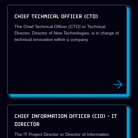
CHIEF TECHNICAL OFFICER (CTO)
The Chief Technical Officer (CTO) or Technical
Director, Director of New Technologies, is in charge of
technical innovation within a company.
CHIEF INFORMATION OFFICER (CIO) - IT
DIRECTOR
The IT Project Director or Director of Information