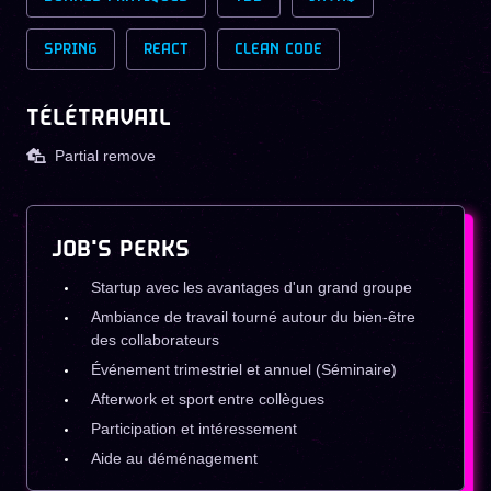
SPRING
REACT
CLEAN CODE
TÉLÉTRAVAIL
Partial remove
JOB'S PERKS
Startup avec les avantages d'un grand groupe
Ambiance de travail tourné autour du bien-être
des collaborateurs
Événement trimestriel et annuel (Séminaire)
Afterwork et sport entre collègues
Participation et intéressement
Aide au déménagement