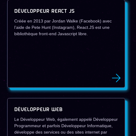
DÉVELOPPEUR REACT JS
Créée en 2013 par Jordan Walke (Facebook) avec
l’aide de Pete Hunt (Instagram), React.JS est une
bibliothèque front-end Javascript libre.
DÉVELOPPEUR WEB
Le Développeur Web, également appelé Développeur
Programmeur et parfois Développeur Informatique,
développe des services ou des sites internet par