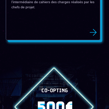
l’intermédiaire de cahiers des charges réalisés par les
chefs de projet.
CO-OPTING
500€