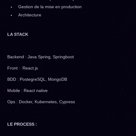
Gestion de la mise en production
Architecture
LA STACK
Backend : Java Spring, Springboot
Front : React.js
BDD : PostegreSQL, MongoDB
Mobile : React native
Ops : Docker, Kubernetes, Cypress
LE PROCESS :