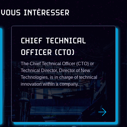
 VOUS INTÉRESSER
CHIEF TECHNICAL
OFFICER (CTO)
The Chief Technical Officer (CTO) or
Technical Director, Director of New
Technologies, is in charge of technical
innovation within a company.