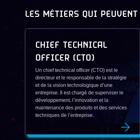
LES MÉTIERS QUI PEUVENT
CHIEF TECHNICAL
OFFICER (CTO)
Un chief technical officer (CTO) est le
directeur et le responsable de la stratégie
et de la vision technologique d’une
entreprise. Il est chargé de superviser le
développement, l’innovation et la
maintenance des produits et des services
techniques de l’entreprise.