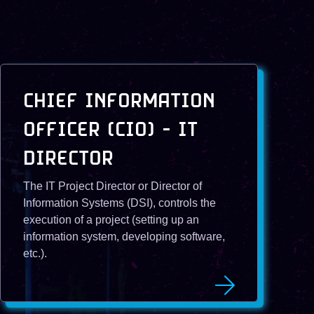
CHIEF INFORMATION
OFFICER (CIO) - IT
DIRECTOR
The IT Project Director or Director of
Information Systems (DSI), controls the
execution of a project (setting up an
information system, developing software,
etc.).