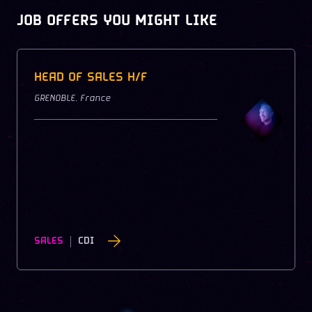
JOB OFFERS YOU MIGHT LIKE
HEAD OF SALES H/F
GRENOBLE
,
France
SALES
CDI