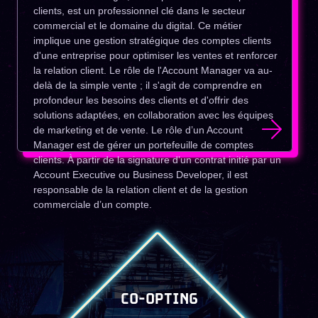
clients, est un professionnel clé dans le secteur
commercial et le domaine du digital. Ce métier
implique une gestion stratégique des comptes clients
d'une entreprise pour optimiser les ventes et renforcer
la relation client. Le rôle de l'Account Manager va au-
delà de la simple vente ; il s'agit de comprendre en
profondeur les besoins des clients et d'offrir des
solutions adaptées, en collaboration avec les équipes
de marketing et de vente. Le rôle d’un Account
Manager est de gérer un portefeuille de comptes
clients. À partir de la signature d’un contrat initié par un
Account Executive ou Business Developer, il est
responsable de la relation client et de la gestion
commerciale d’un compte.
CO-OPTING