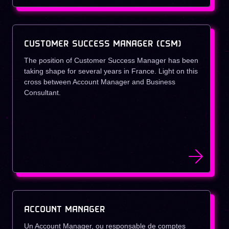
CUSTOMER SUCCESS MANAGER (CSM)
The position of Customer Success Manager has been
taking shape for several years in France. Light on this
cross between Account Manager and Business
Consultant.
ACCOUNT MANAGER
Un Account Manager, ou responsable de comptes