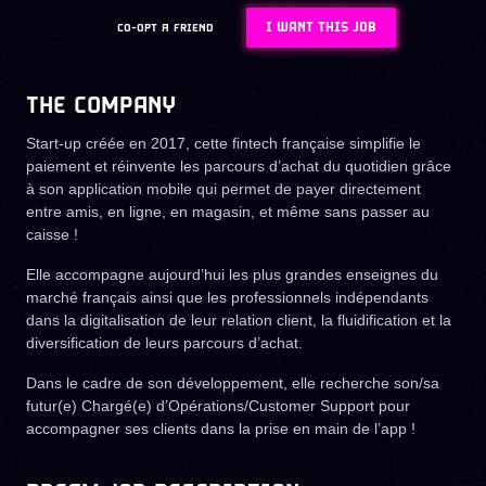
I WANT THIS JOB
CO-OPT A FRIEND
THE COMPANY
Start-up créée en 2017, cette fintech française simplifie le
paiement et réinvente les parcours d’achat du quotidien grâce
à son application mobile qui permet de payer directement
entre amis, en ligne, en magasin, et même sans passer au
caisse !
Elle accompagne aujourd’hui les plus grandes enseignes du
marché français ainsi que les professionnels indépendants
dans la digitalisation de leur relation client, la fluidification et la
diversification de leurs parcours d’achat.
Dans le cadre de son développement, elle recherche son/sa
futur(e) Chargé(e) d’Opérations/Customer Support pour
accompagner ses clients dans la prise en main de l’app !