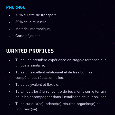
PACKAGE
75% du titre de transport
50% de la mutuelle,
Matériel informatique,
Carte déjeuner,
WANTED PROFILES
Tu as une première expérience en stage/alternance sur
un poste similaire,
Tu as un excellent relationnel et de très bonnes
compétences rédactionnelles,
Tu es polyvalent et flexible,
Tu aimes aller à la rencontre de tes clients sur le terrain
pour les accompagner dans l’installation de leur solution,
Tu es curieux(se), orienté(e) résultat, organisé(e) et
rigoureux(se),