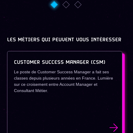
LES MÉTIERS QUI PEUVENT VOUS INTÉRESSER
CUSTOMER SUCCESS MANAGER (CSM)
Le poste de Customer Success Manager a fait ses
classes depuis plusieurs années en France. Lumière
sur ce croisement entre Account Manager et
Consultant Métier.