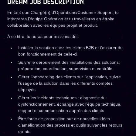
DREAM JOB DESCRIPTION
En tant que Chargé(e) d’Opérations/Customer Support, tu
intègreras l’équipe Opération et tu travailleras en étroite
collaboration avec les équipes projet et produit.
À ce titre, tu auras pour missions de :
Installer la solution chez tes clients B2B et t’assurer du
bon fonctionnement de celle-ci
Suivre le déroulement des installations des solutions:
préparation, coordination, supervision et contrôle
Gérer l’onboarding des clients sur l’application, suivre
l’usage de la solution dans les différents comptes
déployés
Gérer les incidents techniques : diagnostic du
dysfonctionnement, échange avec l’équipe technique,
support et communication auprès des clients
Être force de proposition sur de nouvelles idées
d’amélioration des process et outils suivant les retours
clients