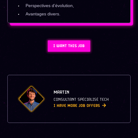
Perspectives d’évolution,
Avantages divers.
I WANT THIS JOB
MARTIN
CONSULTANT SPÉCIALISÉ TECH
I HAVE MORE JOB OFFERS