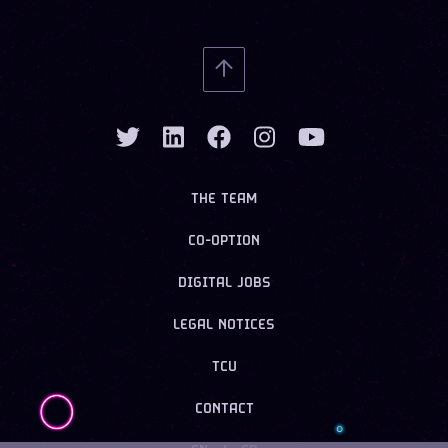
THE TEAM
CO-OPTION
DIGITAL JOBS
LEGAL NOTICES
TCU
CONTACT