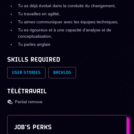
Tu as déjà évolué dans la conduite du changement,
Tu travailles en agilité,
Tu aimes communiquer avec les équipes techniques,
Tu es rigoureux et à une capacité d’analyse et de
conceptualisation,
Tu parles anglais
SKILLS REQUIRED
USER STORIES
BACKLOG
TÉLÉTRAVAIL
Partial remove
JOB'S PERKS