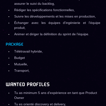
assurer le suivi du backlog,
Rédiger les spécifications fonctionnelles,
Suivre les développements et les mises en production,
Échanger avec les équipes d'ingénierie et l'équipe
produit,
Animer et diriger la définition du sprint de l'équipe.
PACKAGE
Télétravail hybride,
Budget
Mutuelle,
Transport,
WANTED PROFILES
Tu as minimum 5 ans d'expérience en tant que Product
Owner
Tu es orienté discovery et delivery,