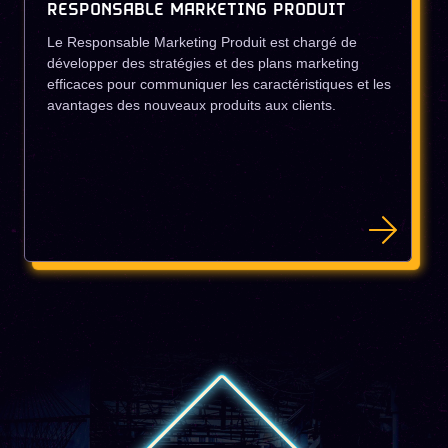
RESPONSABLE MARKETING PRODUIT
Le Responsable Marketing Produit est chargé de
développer des stratégies et des plans marketing
efficaces pour communiquer les caractéristiques et les
avantages des nouveaux produits aux clients.