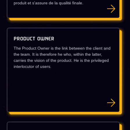
produit et s'assure de la qualité finale.
PRODUCT OWNER
The Product Owner is the link between the client and
the team. It is therefore he who, within the latter,
carries the vision of the product. He is the privileged
interlocutor of users.