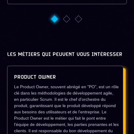
LES MÉTIERS QUI PEUVENT VOUS INTÉRESSER
PRODUCT OWNER
Le Product Owner, souvent abrégé en "PO", est un rôle
clé dans les méthodologies de développement agile,
en particulier Scrum. Il est le chef d'orchestre du
produit, garantissant que le produit développé répond
aux besoins des utilisateurs et de l'entreprise. Le
Product Owner est le métier qui fait le pont entre
l'équipe de développement, les parties prenantes et les
clients. Il est responsable du bon développement du