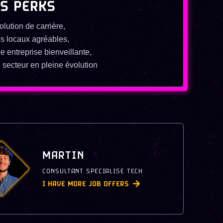
'S PERKS
olution de carrière,
s locaux agréables,
e entreprise bienveillante,
 secteur en pleine évolution
MARTIN
CONSULTANT SPÉCIALISÉ TECH
I HAVE MORE JOB OFFERS