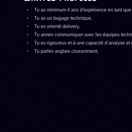
Tu as minimum 4 ans d'expérience en tant que
Tu as un bagage technique,
Tu es orienté delivery,
Tu aimes communiquer avec les équipes techn
Tu es rigoureux et à une capacité d’analyse et 
Tu parles anglais couramment,