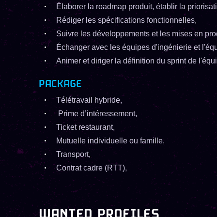
Élaborer la roadmap produit, établir la priorisat
Rédiger les spécifications fonctionnelles,
Suivre les développements et les mises en pro
Échanger avec les équipes d'ingénierie et l'équ
Animer et diriger la définition du sprint de l'équ
PACKAGE
Télétravail hybride,
Prime d’intéressement,
Ticket restaurant,
Mutuelle individuelle ou famille,
Transport,
Contrat cadre (RTT),
WANTED PROFILES