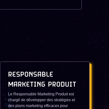
RESPONSABLE
MARKETING PRODUIT
Le Responsable Marketing Produit est
chargé de développer des stratégies et
des plans marketing efficaces pour