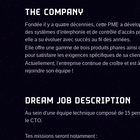
THE COMPANY
Fondée il y a quatre décennies, cette PME a dévelo
des systèmes d'interphonie et de contrôle d'accès po
elle a su évoluer avec succès au fil des années.
Elle offre une gamme de trois produits phares ainsi 
pour satisfaire les exigences spécifiques de sa clien
Actuellement, l'entreprise continue de croître et es
rejoindre son équipe !
DREAM JOB DESCRIPTION
Au sein d'une équipe technique composé de 15 perso
le CTO.
Tes missions seront notamment :