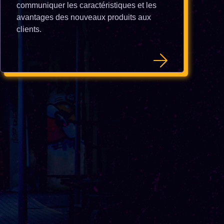
communiquer les caractéristiques et les
avantages des nouveaux produits aux
clients.