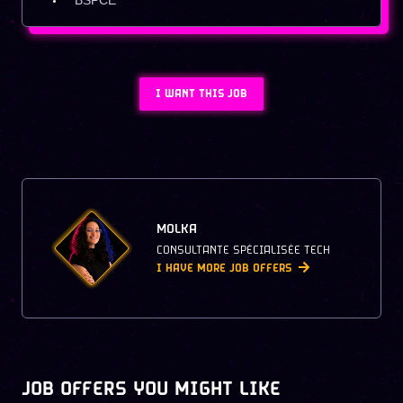
BSPCE
I WANT THIS JOB
MOLKA
CONSULTANTE SPÉCIALISÉE TECH
I HAVE MORE JOB OFFERS
JOB OFFERS YOU MIGHT LIKE