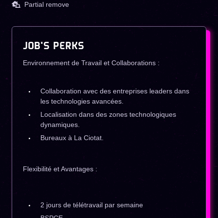
Partial remove
JOB'S PERKS
Environnement de Travail et Collaborations :
Collaboration avec des entreprises leaders dans
les technologies avancées.
Localisation dans des zones technologiques
dynamiques.
Bureaux à La Ciotat.
Flexibilité et Avantages :
2 jours de télétravail par semaine