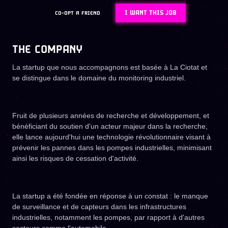
I WANT THIS JOB
CO-OPT A FRIEND
THE COMPANY
La startup que nous accompagnons est basée à La Ciotat et
se distingue dans le domaine du monitoring industriel.
Fruit de plusieurs années de recherche et développement, et
bénéficiant du soutien d'un acteur majeur dans la recherche,
elle lance aujourd'hui une technologie révolutionnaire visant à
prévenir les pannes dans les pompes industrielles, minimisant
ainsi les risques de cessation d'activité.
La startup a été fondée en réponse à un constat : le manque
de surveillance et de capteurs dans les infrastructures
industrielles, notamment les pompes, par rapport à d'autres