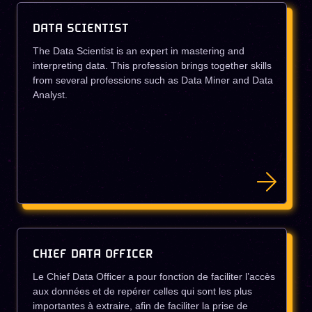
DATA SCIENTIST
The Data Scientist is an expert in mastering and
interpreting data. This profession brings together skills
from several professions such as Data Miner and Data
Analyst.
CHIEF DATA OFFICER
Le Chief Data Officer a pour fonction de faciliter l’accès
aux données et de repérer celles qui sont les plus
importantes à extraire, afin de faciliter la prise de