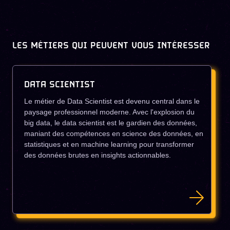
LES MÉTIERS QUI PEUVENT VOUS INTÉRESSER
DATA SCIENTIST
Le métier de Data Scientist est devenu central dans le
paysage professionnel moderne. Avec l'explosion du
big data, le data scientist est le gardien des données,
maniant des compétences en science des données, en
statistiques et en machine learning pour transformer
des données brutes en insights actionnables.