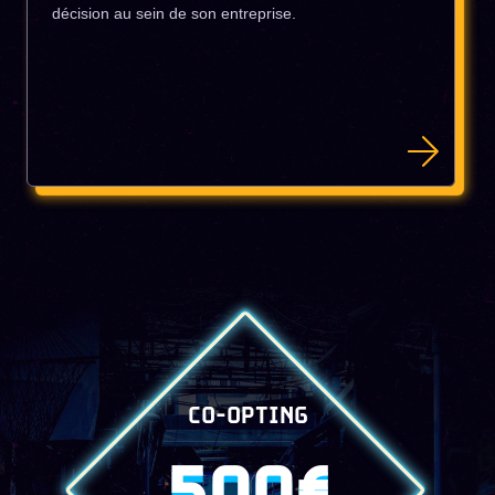
décision au sein de son entreprise.
CO-OPTING