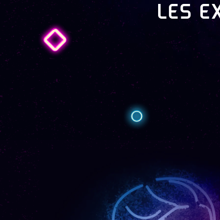
LES EX