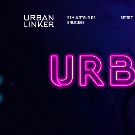
SIMULATEUR DE
SPIRIT
SALAIRES