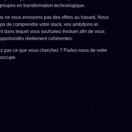
groupes en transformation technologique.
us ne vous envoyons pas des offres au hasard. Nous
ps de comprendre votre stack, vos ambitions et
t dans lequel vous souhaitez évoluer afin de vous
pportunités réellement cohérentes.
z pas ce que vous cherchez ? Parlez-nous de votre
 occupe.