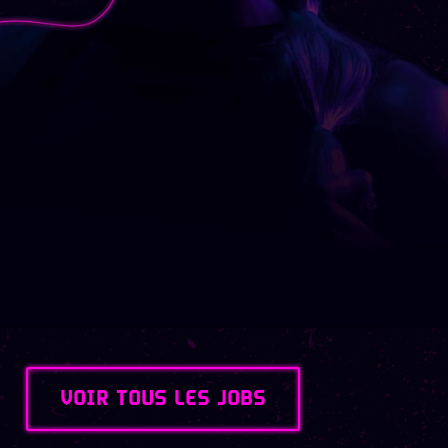
VOIR TOUS LES JOBS