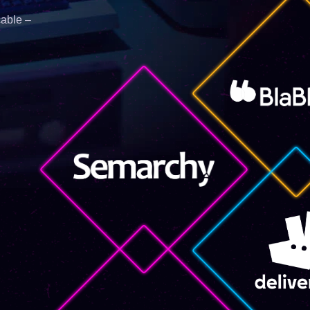
able –