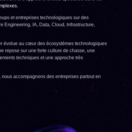
mplexes.
ups et entreprises technologiques sur des
Engineering, IA, Data, Cloud, Infrastructure,
er évolue au cœur des écosystèmes technologiques
e repose sur une forte culture de chasse, une
ements techniques et une approche très
x, nous accompagnons des entreprises partout en