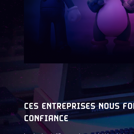
CES ENTREPRISES NOUS FO
CONFIANCE